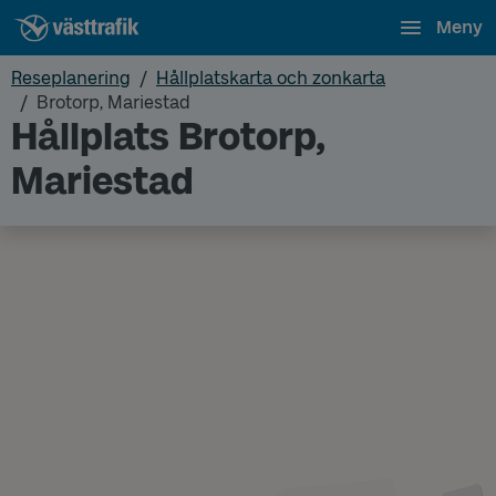
Meny
Reseplanering
Hållplatskarta och zonkarta
Brotorp, Mariestad
Hållplats Brotorp,
Mariestad