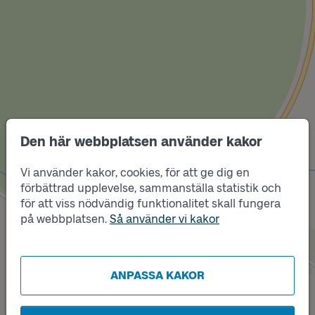
Den här webbplatsen använder kakor
Läge
B
Vi använder kakor, cookies, för att ge dig en
förbättrad upplevelse, sammanställa statistik och
för att viss nödvändig funktionalitet skall fungera
på webbplatsen.
Så använder vi kakor
Läge
A
ANPASSA KAKOR