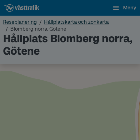
Meny
Reseplanering
Hållplatskarta och zonkarta
Blomberg norra, Götene
Hållplats Blomberg norra,
Götene