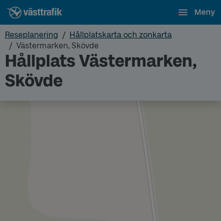
Meny
Reseplanering
Hållplatskarta och zonkarta
Västermarken, Skövde
Hållplats Västermarken,
Skövde