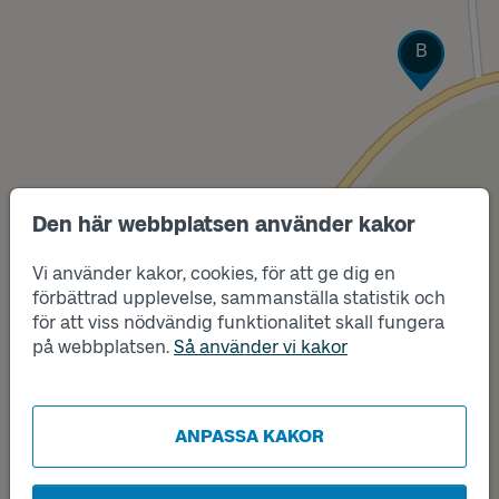
Läge
B
Den här webbplatsen använder kakor
Vi använder kakor, cookies, för att ge dig en
förbättrad upplevelse, sammanställa statistik och
för att viss nödvändig funktionalitet skall fungera
på webbplatsen.
Så använder vi kakor
ANPASSA KAKOR