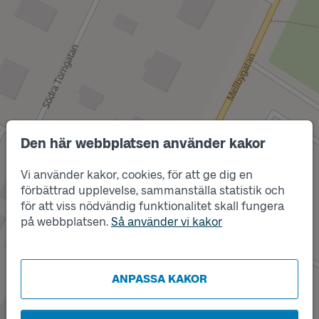
Den här webbplatsen använder kakor
Läge
A
Vi använder kakor, cookies, för att ge dig en
förbättrad upplevelse, sammanställa statistik och
för att viss nödvändig funktionalitet skall fungera
på webbplatsen.
Så använder vi kakor
Läge
B
ANPASSA KAKOR