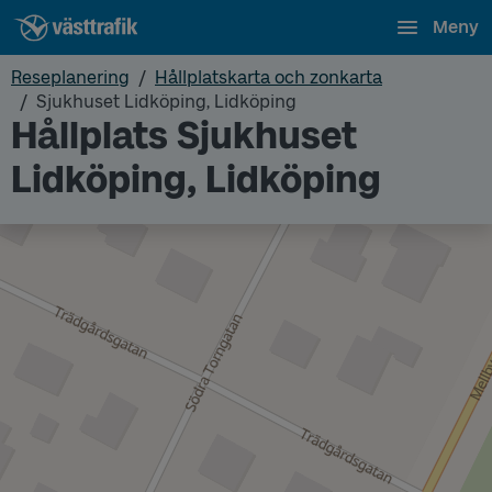
Meny
Reseplanering
Hållplatskarta och zonkarta
Sjukhuset Lidköping, Lidköping
Hållplats Sjukhuset
Lidköping, Lidköping