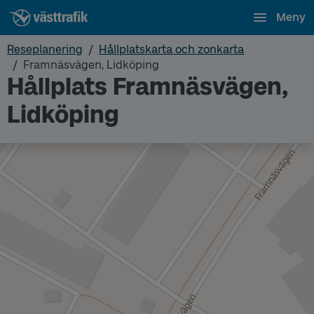
Meny
Reseplanering
Hållplatskarta och zonkarta
Framnäsvägen, Lidköping
Hållplats Framnäsvägen,
Lidköping