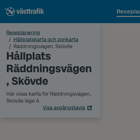
Resepla
Reseplanering
Hållplatskarta och zonkarta
Räddningsvägen, Skövde
Hållplats
Räddningsvägen
, Skövde
Här visas karta för Räddningsvägen,
Skövde läge A.
Visa avgångstavla