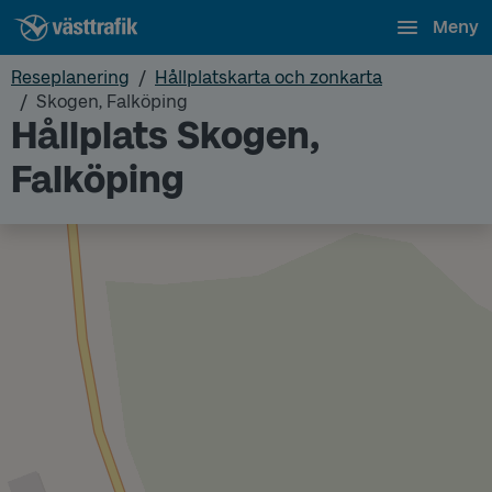
Meny
Reseplanering
Hållplatskarta och zonkarta
Skogen, Falköping
Hållplats Skogen,
Falköping