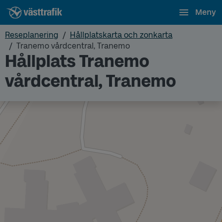
Meny
Reseplanering
Hållplatskarta och zonkarta
Tranemo vårdcentral, Tranemo
Hållplats Tranemo
vårdcentral, Tranemo