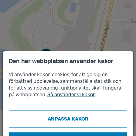
Läge
A
Den här webbplatsen använder kakor
Vi använder kakor, cookies, för att ge dig en
förbättrad upplevelse, sammanställa statistik och
för att viss nödvändig funktionalitet skall fungera
på webbplatsen.
Så använder vi kakor
ANPASSA KAKOR
Läge
B