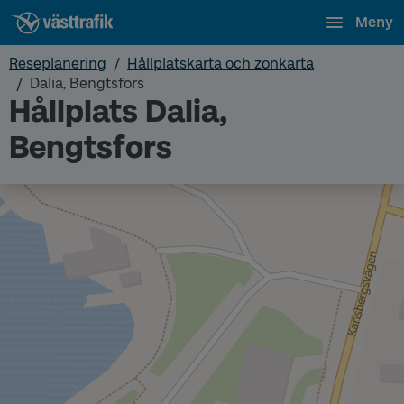
Meny
Reseplanering
Hållplatskarta och zonkarta
Dalia, Bengtsfors
Hållplats Dalia,
Bengtsfors