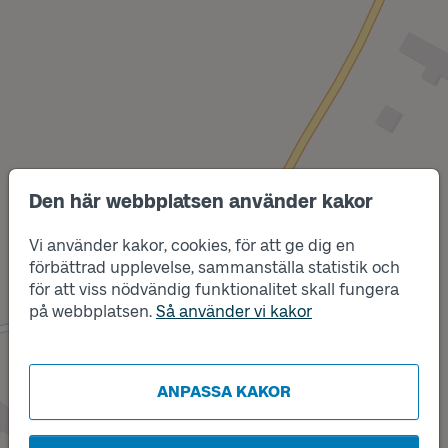
Den här webbplatsen använder kakor
Vi använder kakor, cookies, för att ge dig en
Läge
förbättrad upplevelse, sammanställa statistik och
A
för att viss nödvändig funktionalitet skall fungera
på webbplatsen.
Så använder vi kakor
Läge
B
ANPASSA KAKOR