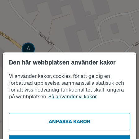
Läge
A
Den här webbplatsen använder kakor
Vi använder kakor, cookies, för att ge dig en
förbättrad upplevelse, sammanställa statistik och
för att viss nödvändig funktionalitet skall fungera
på webbplatsen.
Så använder vi kakor
ANPASSA KAKOR
Läge
B