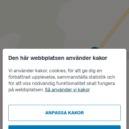
Läge
B
Den här webbplatsen använder kakor
Vi använder kakor, cookies, för att ge dig en
förbättrad upplevelse, sammanställa statistik och
för att viss nödvändig funktionalitet skall fungera
på webbplatsen.
Så använder vi kakor
ANPASSA KAKOR
Läge
A