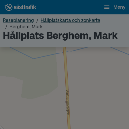
Meny
Reseplanering
Hållplatskarta och zonkarta
Berghem, Mark
Hållplats Berghem, Mark