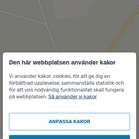
Läge
Den här webbplatsen använder kakor
A
Vi använder kakor, cookies, för att ge dig en
förbättrad upplevelse, sammanställa statistik och
för att viss nödvändig funktionalitet skall fungera
på webbplatsen.
Så använder vi kakor
Läge
B
ANPASSA KAKOR