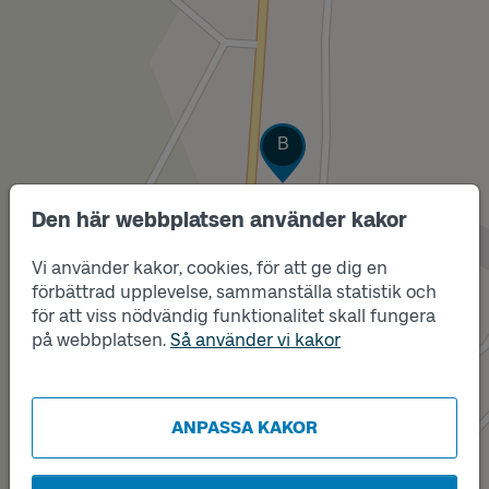
Läge
B
Den här webbplatsen använder kakor
Vi använder kakor, cookies, för att ge dig en
förbättrad upplevelse, sammanställa statistik och
för att viss nödvändig funktionalitet skall fungera
på webbplatsen.
Så använder vi kakor
ANPASSA KAKOR