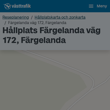
Meny
Reseplanering
Hållplatskarta och zonkarta
Färgelanda väg 172, Färgelanda
Hållplats Färgelanda väg
172, Färgelanda