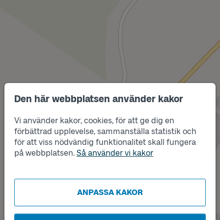
Läge
B
Den här webbplatsen använder kakor
Vi använder kakor, cookies, för att ge dig en
förbättrad upplevelse, sammanställa statistik och
för att viss nödvändig funktionalitet skall fungera
på webbplatsen.
Så använder vi kakor
Läge
ANPASSA KAKOR
A