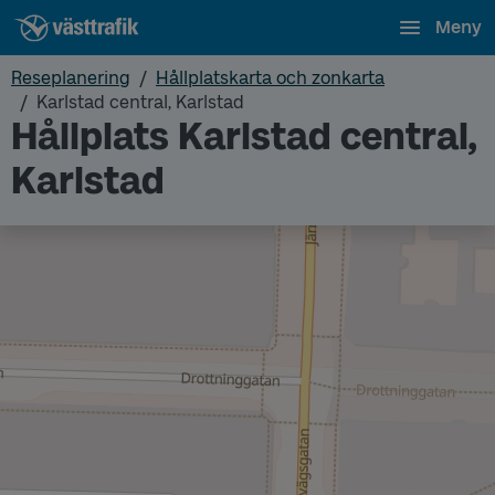
Meny
Reseplanering
Hållplatskarta och zonkarta
Karlstad central, Karlstad
Hållplats Karlstad central,
Karlstad