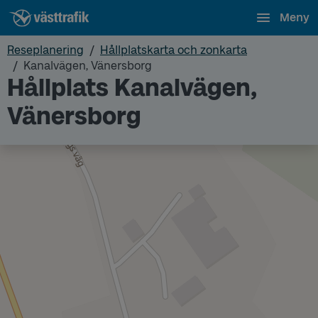
Meny
Reseplanering
Hållplatskarta och zonkarta
Kanalvägen, Vänersborg
Hållplats Kanalvägen,
Vänersborg