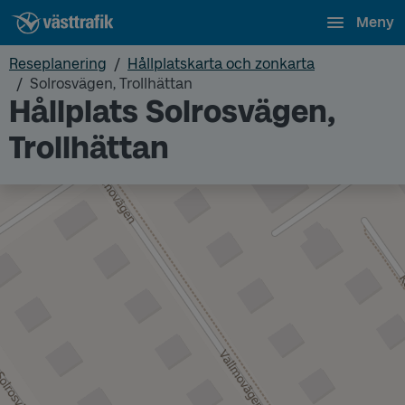
Meny
Reseplanering
Hållplatskarta och zonkarta
Solrosvägen, Trollhättan
Hållplats Solrosvägen,
Trollhättan