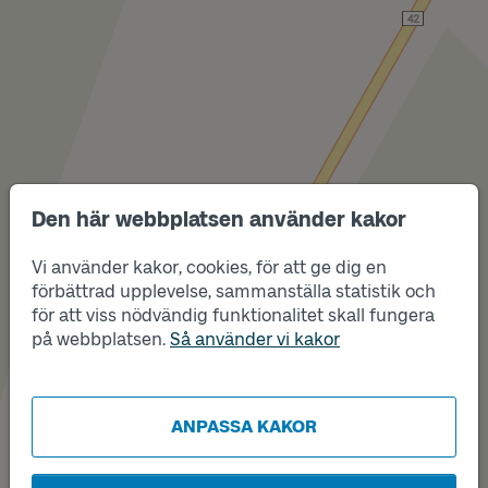
Den här webbplatsen använder kakor
Vi använder kakor, cookies, för att ge dig en
förbättrad upplevelse, sammanställa statistik och
Läge
för att viss nödvändig funktionalitet skall fungera
Läge
A
B
på webbplatsen.
Så använder vi kakor
ANPASSA KAKOR