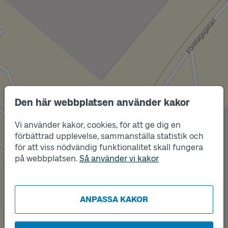
Den här webbplatsen använder kakor
Läge
B
Vi använder kakor, cookies, för att ge dig en
förbättrad upplevelse, sammanställa statistik och
för att viss nödvändig funktionalitet skall fungera
på webbplatsen.
Så använder vi kakor
Läge
A
ANPASSA KAKOR