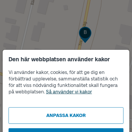
Läge
B
Den här webbplatsen använder kakor
Vi använder kakor, cookies, för att ge dig en
förbättrad upplevelse, sammanställa statistik och
för att viss nödvändig funktionalitet skall fungera
på webbplatsen.
Så använder vi kakor
ANPASSA KAKOR