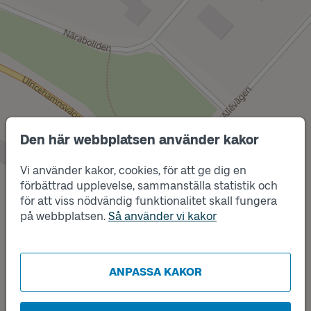
Den här webbplatsen använder kakor
Läge
B
Vi använder kakor, cookies, för att ge dig en
förbättrad upplevelse, sammanställa statistik och
för att viss nödvändig funktionalitet skall fungera
på webbplatsen.
Så använder vi kakor
Läge
A
ANPASSA KAKOR