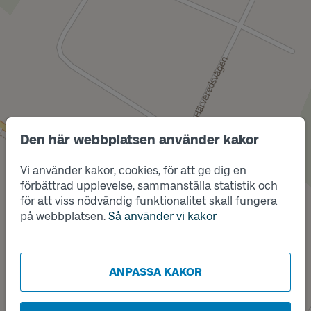
Den här webbplatsen använder kakor
Vi använder kakor, cookies, för att ge dig en
Läge
A
förbättrad upplevelse, sammanställa statistik och
för att viss nödvändig funktionalitet skall fungera
på webbplatsen.
Så använder vi kakor
Läge
B
ANPASSA KAKOR