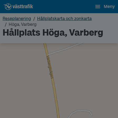
Meny
Reseplanering
Hållplatskarta och zonkarta
Höga, Varberg
Hållplats Höga, Varberg