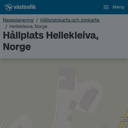
Meny
Reseplanering
Hållplatskarta och zonkarta
Hellekleiva, Norge
Hållplats Hellekleiva,
Norge