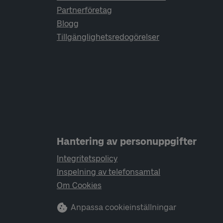
Partnerföretag
Blogg
Tillgänglighetsredogörelser
Hantering av personuppgifter
Integritetspolicy
Inspelning av telefonsamtal
Om Cookies
Anpassa cookieinställningar