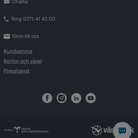
Chatta
Ring 0771-41 43 00
Skriv till oss
Kundservice
Kontor och växel
Presstjänst