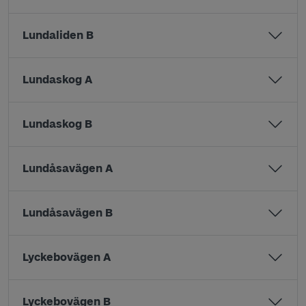
Lundaliden B
Lundaskog A
Lundaskog B
Lundåsavägen A
Lundåsavägen B
Lyckebovägen A
Lyckebovägen B