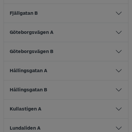
Fjällgatan B
Göteborgsvägen A
Göteborgsvägen B
Hållingsgatan A
Hållingsgatan B
Kullastigen A
Lundaliden A