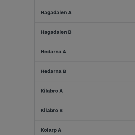
Hagadalen A
Hagadalen B
Hedarna A
Hedarna B
Kilabro A
Kilabro B
Kolarp A