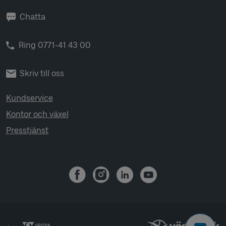
Chatta
Ring 0771-41 43 00
Skriv till oss
Kundservice
Kontor och växel
Presstjänst