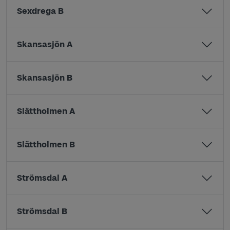
Sexdrega B
Skansasjön A
Skansasjön B
Slättholmen A
Slättholmen B
Strömsdal A
Strömsdal B