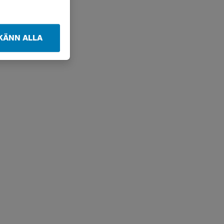
KÄNN ALLA