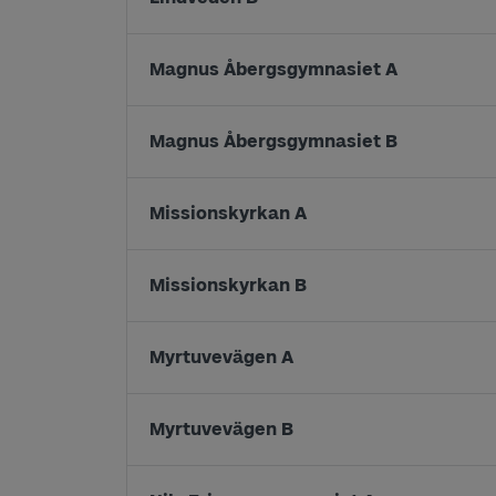
Magnus Åbergsgymnasiet A
Magnus Åbergsgymnasiet B
Missionskyrkan A
Missionskyrkan B
Myrtuvevägen A
Myrtuvevägen B