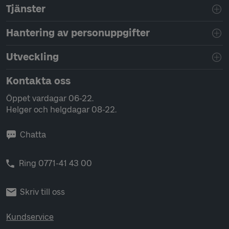
Tjänster
Hantering av personuppgifter
Utveckling
Kontakta oss
Öppet vardagar 06-22.
Helger och helgdagar 08-22.
Chatta
Ring 0771-41 43 00
Skriv till oss
Kundservice