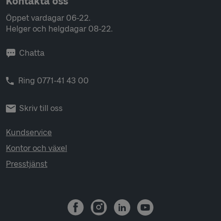
Kontakta oss
Öppet vardagar 06-22.
Helger och helgdagar 08-22.
Chatta
Ring 0771-41 43 00
Skriv till oss
Kundservice
Kontor och växel
Presstjänst