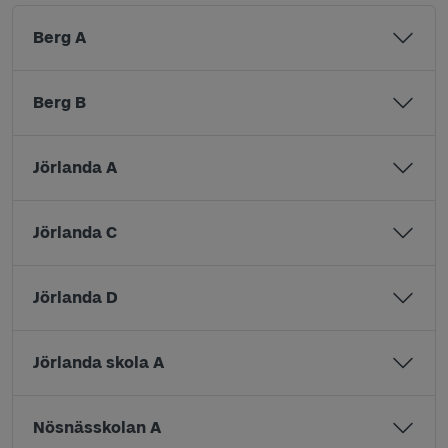
Berg A
Berg B
Jörlanda A
Jörlanda C
Jörlanda D
Jörlanda skola A
Nösnässkolan A