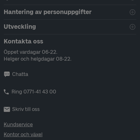
Hantering av personuppgifter
Utveckling
Kontakta oss
Öppet vardagar 06-22.
Helger och helgdagar 08-22.
Chatta
Ring 0771-41 43 00
Skriv till oss
Kundservice
Kontor och växel