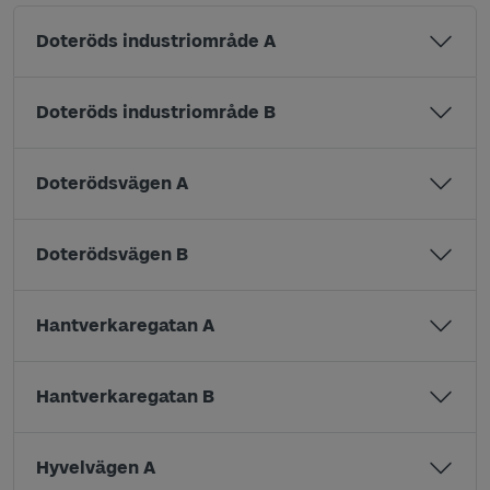
Doteröds industriområde A
Doteröds industriområde B
Doterödsvägen A
Doterödsvägen B
Hantverkaregatan A
Hantverkaregatan B
Hyvelvägen A