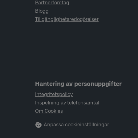
Partnerföretag
Blogg
Tillgänglighetsredogörelser
Hantering av personuppgifter
Integritetspolicy
Inspelning av telefonsamtal
Om Cookies
Anpassa cookieinställningar