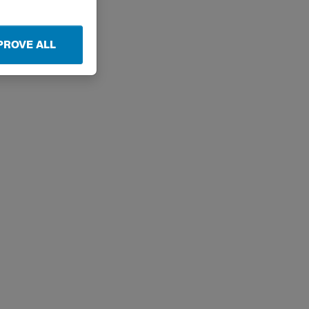
PROVE ALL