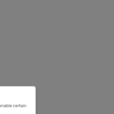
enable certain