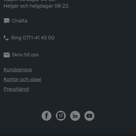
Helger och helgdagar 08-22.
Chatta
Ring 0771-41 43 00
Skriv till oss
Kundservice
Kontor och växel
Presstjänst