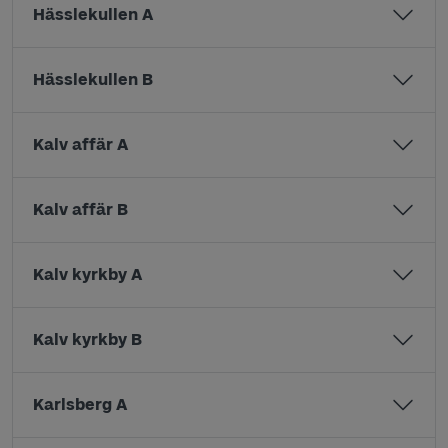
Hässlekullen A
Hässlekullen B
Kalv affär A
Kalv affär B
Kalv kyrkby A
Kalv kyrkby B
Karlsberg A