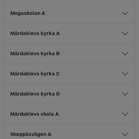
Mogaskolan A
Mårdaklevs kyrka A
Mårdaklevs kyrka B
Mårdaklevs kyrka C
Mårdaklevs kyrka D
Mårdaklevs skola A
Skeppåsvägen A