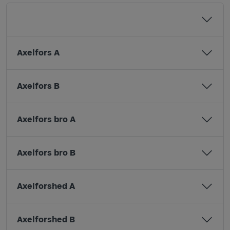
Axelfors A
Axelfors B
Axelfors bro A
Axelfors bro B
Axelforshed A
Axelforshed B