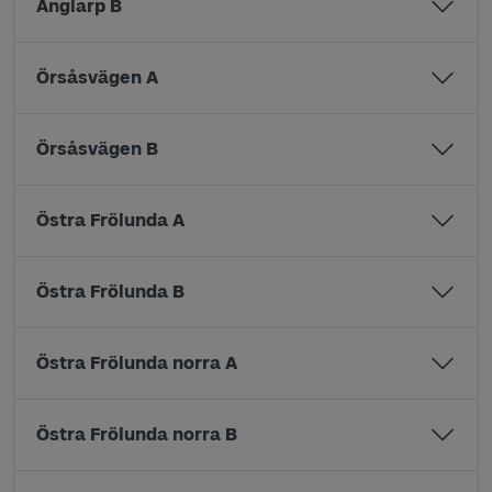
Änglarp B
Örsåsvägen A
Örsåsvägen B
Östra Frölunda A
Östra Frölunda B
Östra Frölunda norra A
Östra Frölunda norra B