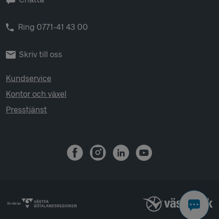
Ring 0771-41 43 00
Skriv till oss
Kundservice
Kontor och växel
Presstjänst