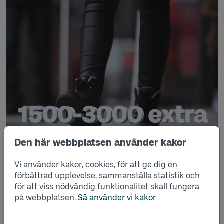
Den här webbplatsen använder kakor
Vi använder kakor, cookies, för att ge dig en
förbättrad upplevelse, sammanställa statistik och
för att viss nödvändig funktionalitet skall fungera
på webbplatsen.
Så använder vi kakor