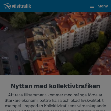
Meny
Nyttan med kollektivtrafiken
Att resa tillsammans kommer med många fördelar.
Starkare ekonomi, bättre hälsa och ökad livskvalitet, till
exempel. I rapporten Kollektivtrafikens värdeskapande