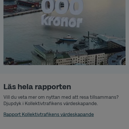
Läs hela rapporten
Vill du veta mer om nyttan med att resa tillsammans?
Djupdyk i Kollektivtrafikens värdeskapande.
Rapport Kollektivtrafikens värdeskapande