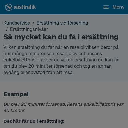
Meny
Kundservice
Ersättning vid försening
Ersättningsnivåer
Så mycket kan du få i ersättning
Vilken ersättning du får när en resa blivit sen beror på
hur många minuter sen resan blev och resans
enkelbiljettpris. Här ser du vilken ersättning du kan få
om du blev 20 minuter försenad och tog en annan
avgång eller avstod från att resa.
Exempel
Du blev 25 minuter försenad. Resans enkelbiljettpris var
40 kronor.
Det här får du i ersättning: