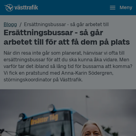
Meny
Blogg
Ersättningsbussar - så går arbetet till
Ersättningsbussar - så går
arbetet till för att få dem på plats
När din resa inte går som planerat, hänvisar vi ofta till
ersättningsbussar för att du ska kunna åka vidare. Men
varför tar det ibland så lång tid för bussarna att komma?
Vi fick en pratstund med Anna-Karin Södergren,
störningskoordinator på Västtrafik.