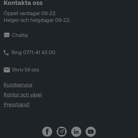
Kontakta oss
Öppet vardagar 06-22.
Helger och helgdagar 08-22.
Chatta
Ring 0771-41 43 00
Skriv till oss
Kundservice
Kontor och växel
Presstjänst