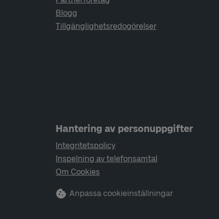
Blogg
Tillgänglighetsredogörelser
Hantering av personuppgifter
Integritetspolicy
Inspelning av telefonsamtal
Om Cookies
Anpassa cookieinställningar