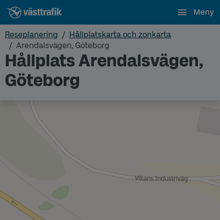
Meny
Reseplanering
Hållplatskarta och zonkarta
Arendalsvägen, Göteborg
Hållplats Arendalsvägen,
Göteborg