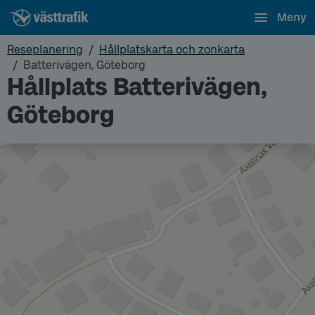
Meny
Reseplanering
Hållplatskarta och zonkarta
Batterivägen, Göteborg
Hållplats Batterivägen,
Göteborg