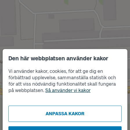
Den här webbplatsen använder kakor
Vi använder kakor, cookies, för att ge dig en
förbättrad upplevelse, sammanställa statistik och
Läge
A
för att viss nödvändig funktionalitet skall fungera
Läge
på webbplatsen.
Så använder vi kakor
B
ANPASSA KAKOR