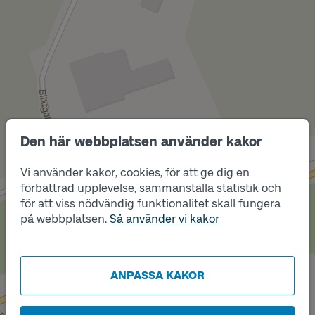
Den här webbplatsen använder kakor
Vi använder kakor, cookies, för att ge dig en
förbättrad upplevelse, sammanställa statistik och
Läge
A
för att viss nödvändig funktionalitet skall fungera
Läge
på webbplatsen.
Så använder vi kakor
B
ANPASSA KAKOR