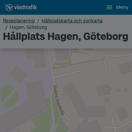
Meny
Reseplanering
Hållplatskarta och zonkarta
Hagen, Göteborg
Hållplats Hagen, Göteborg