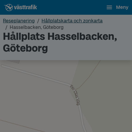
Meny
Reseplanering
Hållplatskarta och zonkarta
Hasselbacken, Göteborg
Hållplats Hasselbacken,
Göteborg