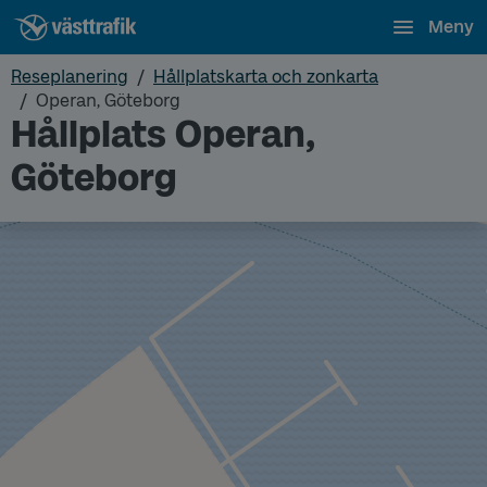
Meny
Reseplanering
Hållplatskarta och zonkarta
Operan, Göteborg
Hållplats Operan,
Göteborg