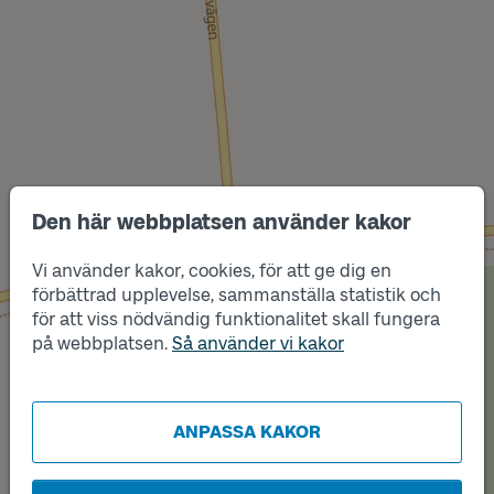
Den här webbplatsen använder kakor
Vi använder kakor, cookies, för att ge dig en
Läge
förbättrad upplevelse, sammanställa statistik och
B
för att viss nödvändig funktionalitet skall fungera
på webbplatsen.
Så använder vi kakor
Läge
A
ANPASSA KAKOR